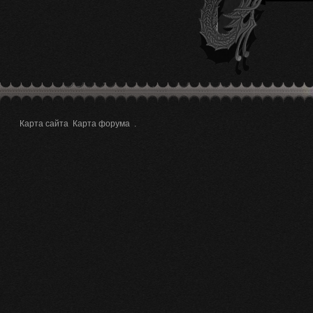
Карта сайта
Карта форума
.