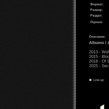
Формат:
Размер:
Раздал:
Оценка:
Описание:
Albums /
2013 - Wol
2015 - Blo
2018 - Of S
2025 - Sec
Line-up: