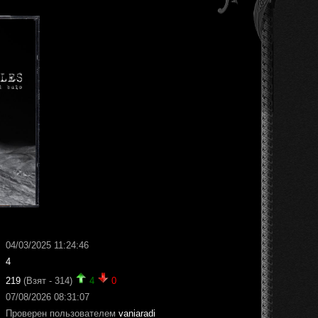
04/03/2025 11:24:46
4
219
(Взят - 314)
4
0
07/08/2026 08:31:07
Проверен пользователем
vaniaradi