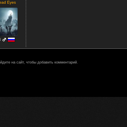
ead Eyes
4
йдите на сайт, чтобы добавить комментарий.