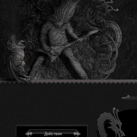
Действия