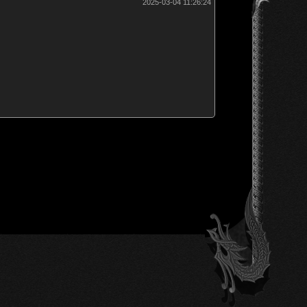
2025-03-04 11:26:24