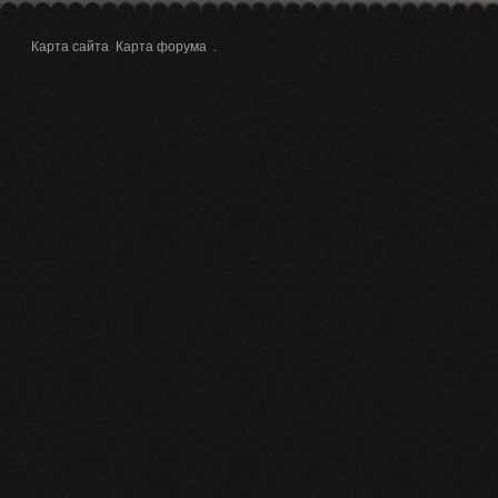
Карта сайта
Карта форума
.