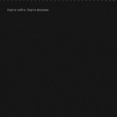
Карта сайта
Карта форума
.