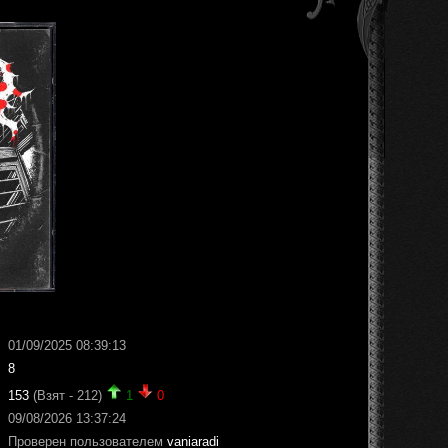
01/09/2025 08:39:13
8
153
(Взят - 212)
1
0
09/08/2026 13:37:24
Проверен пользователем
vaniaradi