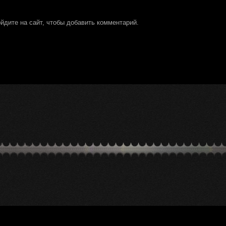
йдите на сайт, чтобы добавить комментарий.