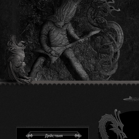
Действия