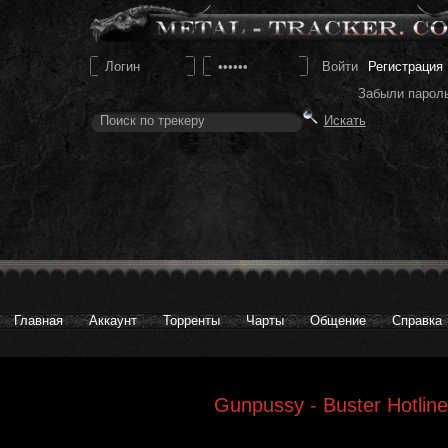
Регистрация
Забыли парол
Главная
Аккаунт
Торренты
Чарты
Общение
Справка
Gunpussy - Buster Hotline