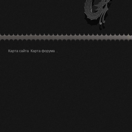
Карта сайта
Карта форума
.