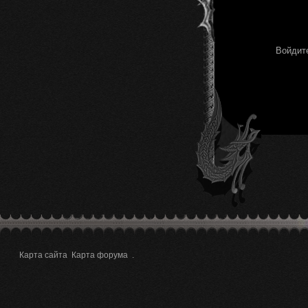
Войдите
Карта сайта
Карта форума
.