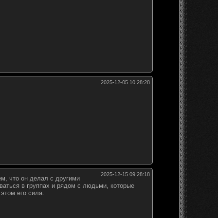
2025-12-05 10:28:28
2025-12-15 09:28:18
ем, что он делал с другими
аваться в группах и рядом с людьми, которые
этом его сила.