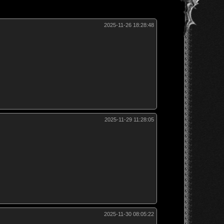
2025-11-26 18:28:48
2025-11-29 11:28:05
2025-11-30 08:05:22