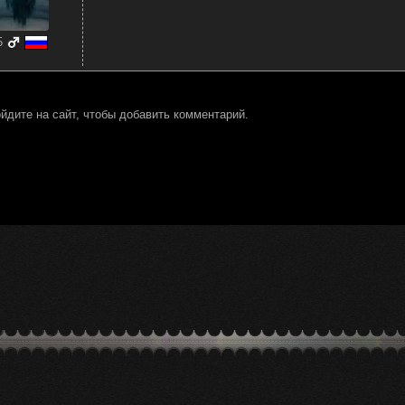
5
йдите на сайт, чтобы добавить комментарий.