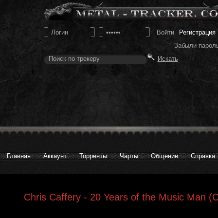
Регистрация
Забыли парол
Главная
Аккаунт
Торренты
Чарты
Общение
Справка
Chris Caffery - 20 Years of the Music Man (