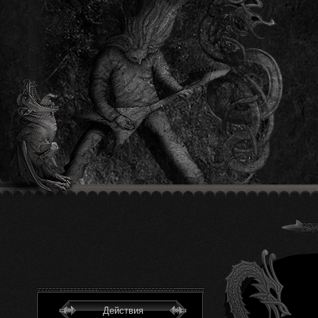
Действия