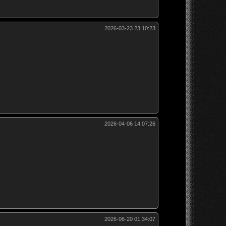
2026-03-23 23:10:23
2026-04-06 14:07:26
2026-06-20 01:34:07