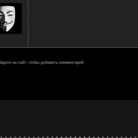
йдите на сайт, чтобы добавить комментарий.