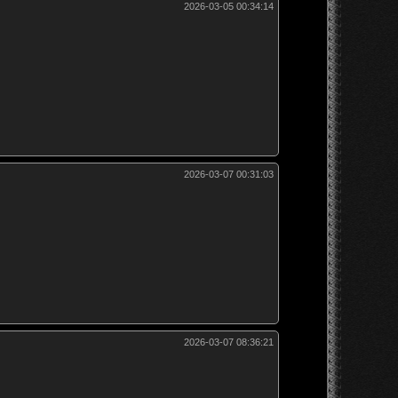
2026-03-05 00:34:14
2026-03-07 00:31:03
2026-03-07 08:36:21