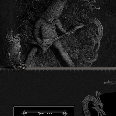
Действия