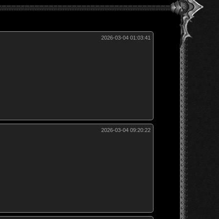
2026-03-04 01:03:41
2026-03-04 09:20:22