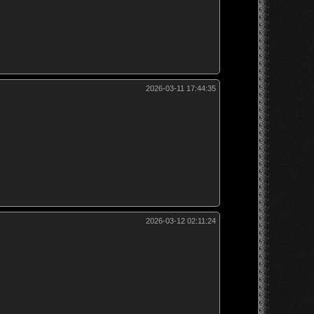
2026-03-11 17:44:35
2026-03-12 02:11:24