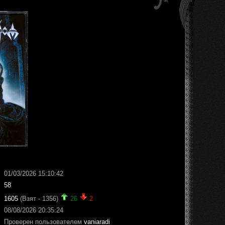
01/03/2026 15:10:42
58
1605
(Взят - 1356)
26
2
08/08/2026 20:35:24
Проверен пользователем
vaniaradi