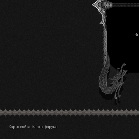
Во
Карта сайта
Карта форума
.