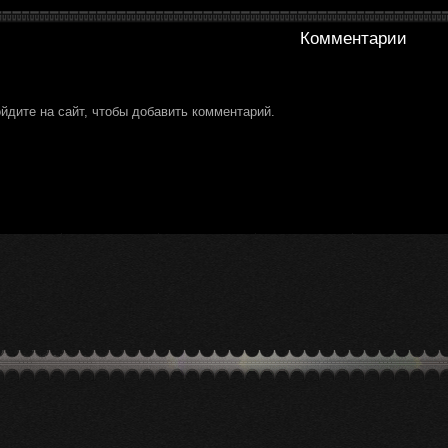
Комментарии
йдите на сайт, чтобы добавить комментарий.