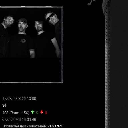
17/03/2026 22:10:00
94
108
(Взят - 156)
5
0
07/08/2026 18:03:46
Проверен пользователем
vaniaradi