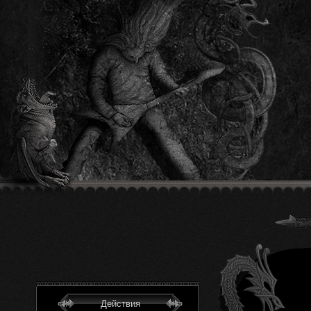
Действия