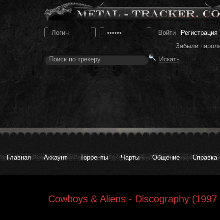
Регистрация
Забыли парол
Главная
Аккаунт
Торренты
Чарты
Общение
Справка
Cowboys & Aliens - Discography (1997 