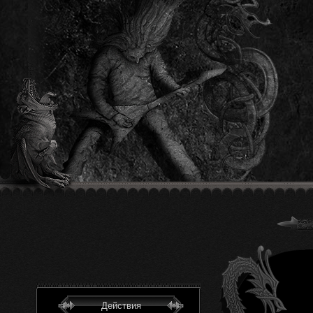
Действия