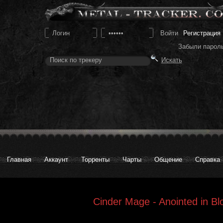
Регистрация
Забыли парол
Главная
Аккаунт
Торренты
Чарты
Общение
Справка
Cinder Mage - Anointed in Bl