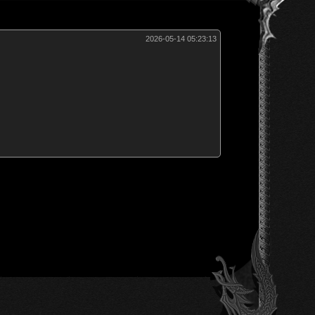
2026-05-14 05:23:13