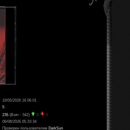
10/05/2026 16:06:01
5
235
(Взят - 342)
8
0
06/08/2026 05:33:34
Проверен пользователем
DarkSun