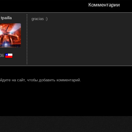
Комментарии
tpailla
gracias :)
36
йдите на сайт, чтобы добавить комментарий.