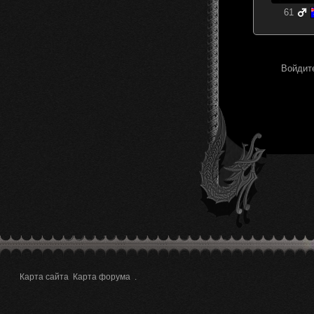
61
Войдите
Карта сайта
Карта форума
.