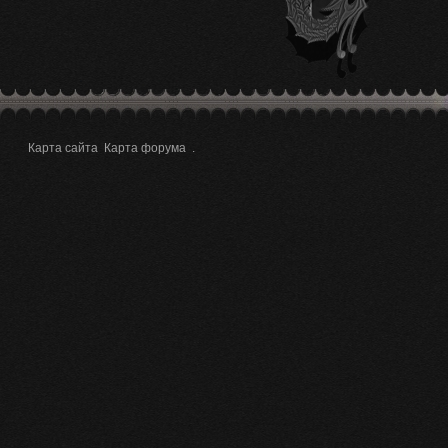
Карта сайта
Карта форума
.