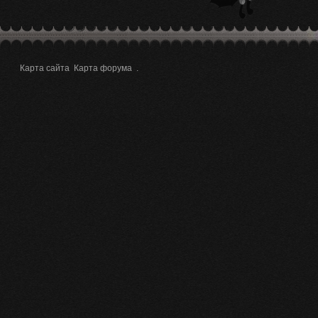
Карта сайта
Карта форума
.