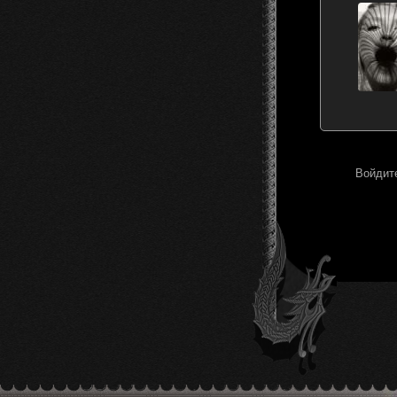
Войдите