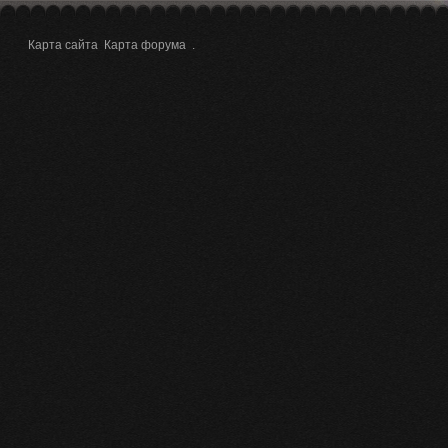
Карта сайта
Карта форума
.