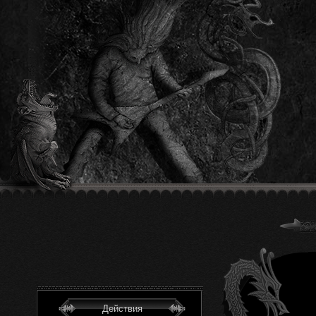
Действия