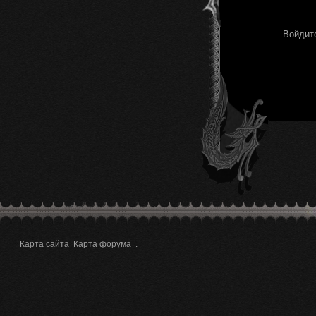
Войдите
Карта сайта
Карта форума
.