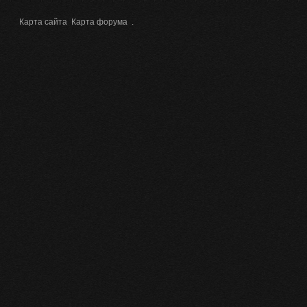
Карта сайта
Карта форума
.