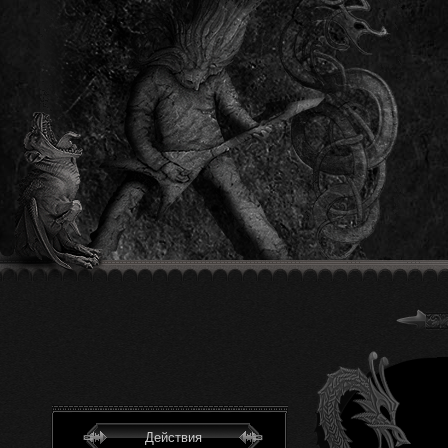
Действия