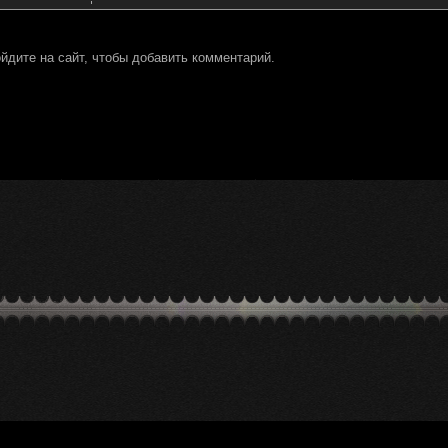
йдите на сайт, чтобы добавить комментарий.