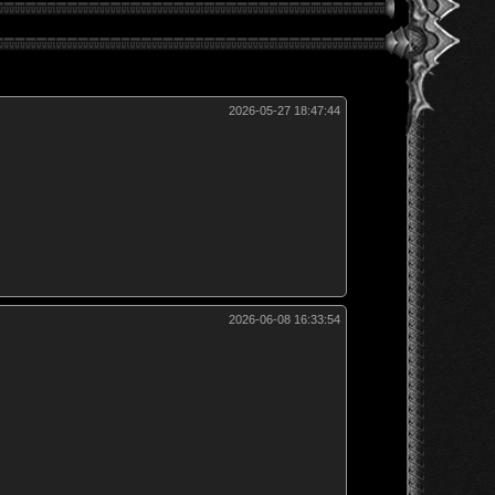
2026-05-27 18:47:44
2026-06-08 16:33:54