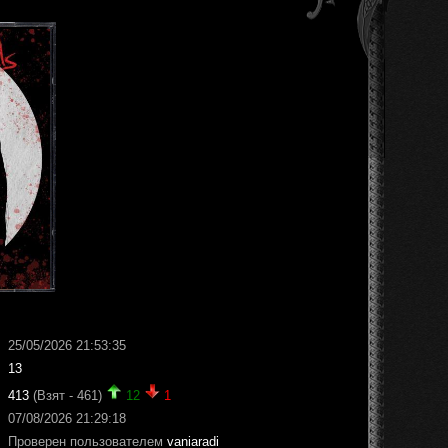
25/05/2026 21:53:35
13
413
(Взят - 461)
12
1
07/08/2026 21:29:18
Проверен пользователем
vaniaradi