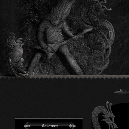
Действия