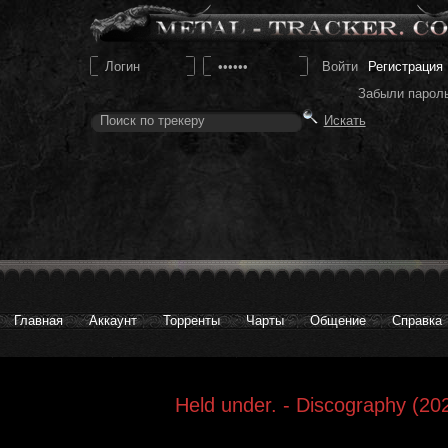
Регистрация
Забыли парол
Главная
Аккаунт
Торренты
Чарты
Общение
Справка
Held under. - Discography (20