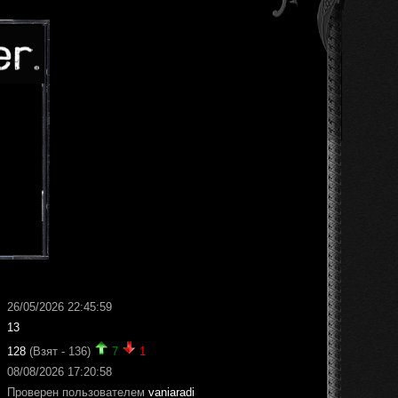
26/05/2026 22:45:59
13
128
(Взят - 136)
7
1
08/08/2026 17:20:58
Проверен пользователем
vaniaradi