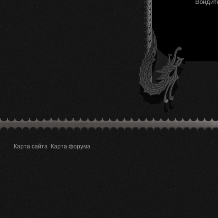
Войдите
Карта сайта
Карта форума
.