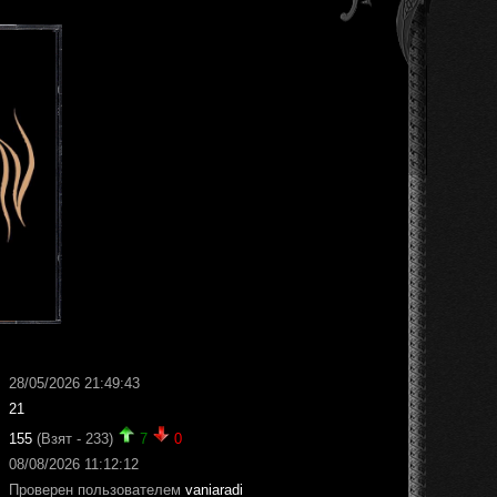
28/05/2026 21:49:43
21
155
(Взят - 233)
7
0
08/08/2026 11:12:12
Проверен пользователем
vaniaradi