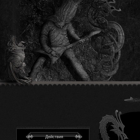
Действия