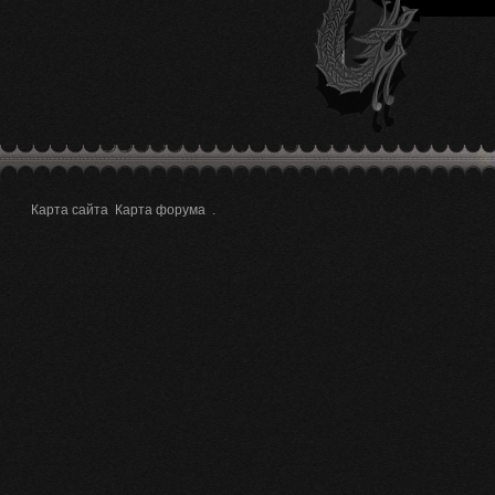
Карта сайта
Карта форума
.