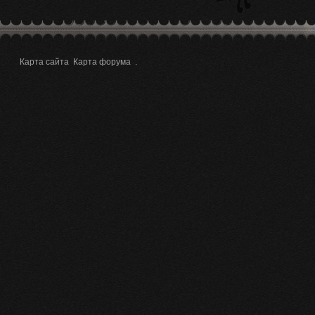
Карта сайта
Карта форума
.