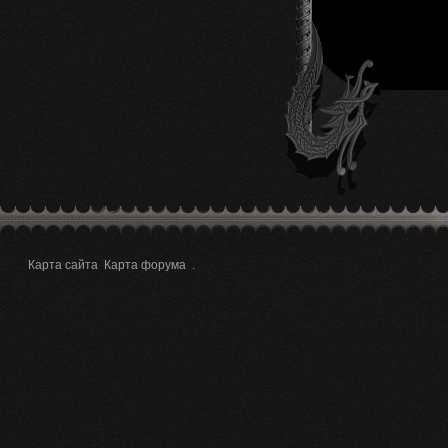
Карта сайта
Карта форума
.