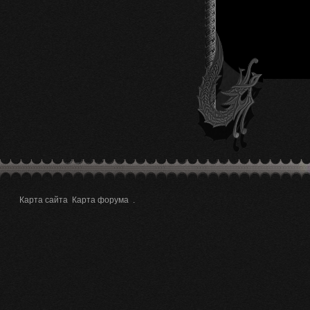
Карта сайта
Карта форума
.