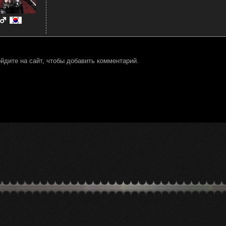
йдите на сайт, чтобы добавить комментарий.