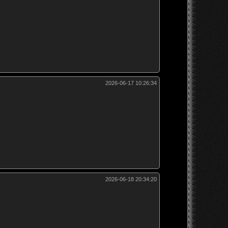
2026-06-17 10:26:34
2026-06-18 20:34:20