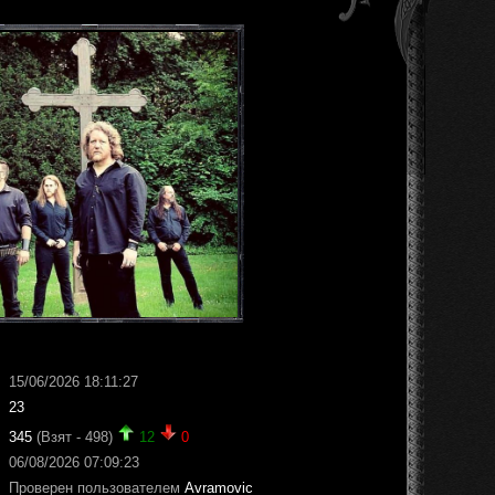
15/06/2026 18:11:27
23
345
(Взят - 498)
12
0
06/08/2026 07:09:23
Проверен пользователем
Avramovic