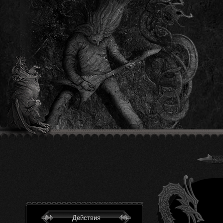
Действия