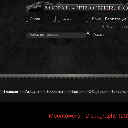
Регистрация
Забыли парол
Главная
Аккаунт
Торренты
Чарты
Общение
Справка
Moontowers - Discography (20