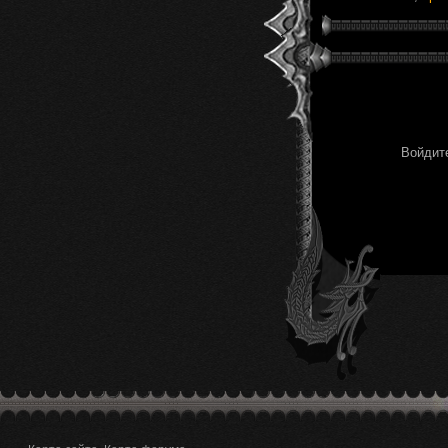
Войдите