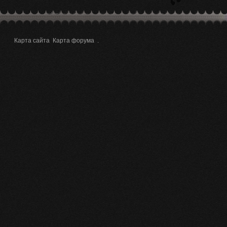
Карта сайта
Карта форума
.