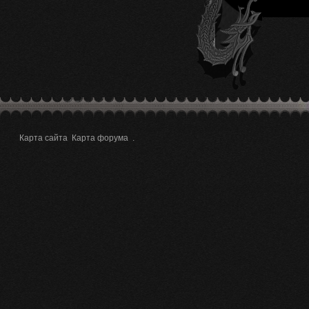
Карта сайта
Карта форума
.