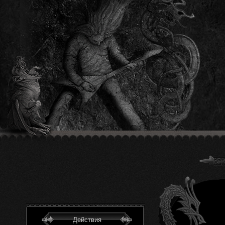
Действия