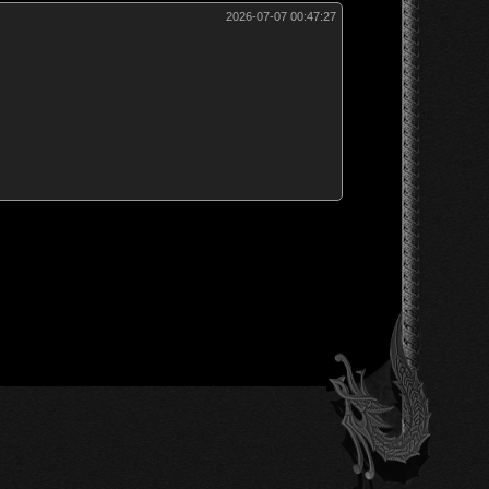
2026-07-07 00:47:27