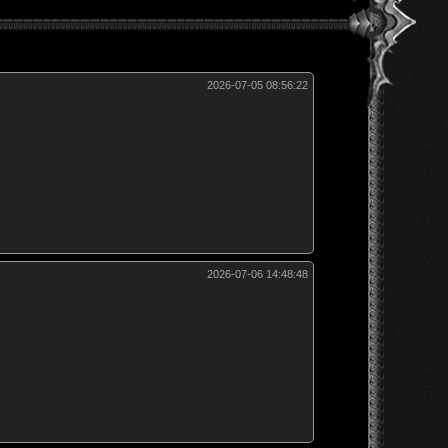
2026-07-05 08:56:22
2026-07-06 14:48:48