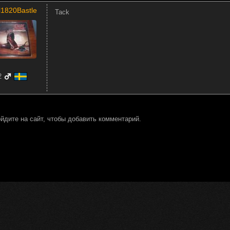
l1820Bastle
Tack
2
йдите на сайт, чтобы добавить комментарий.