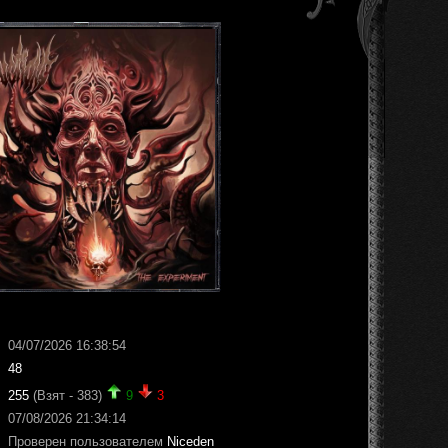
04/07/2026 16:38:54
48
255
(Взят - 383)
9
3
07/08/2026 21:34:14
Проверен пользователем
Niceden