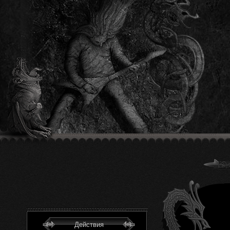
Действия