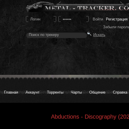
Регистрация
Забыли парол
Главная
Аккаунт
Торренты
Чарты
Общение
Справка
Abductions - Discography (202