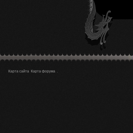
Карта сайта
Карта форума
.