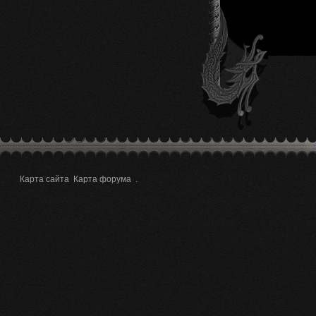
Карта сайта
Карта форума
.