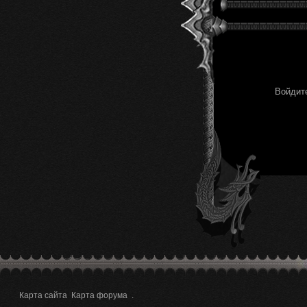
Войдите
Карта сайта
Карта форума
.