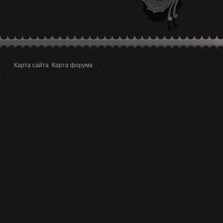
Карта сайта
Карта форума
.