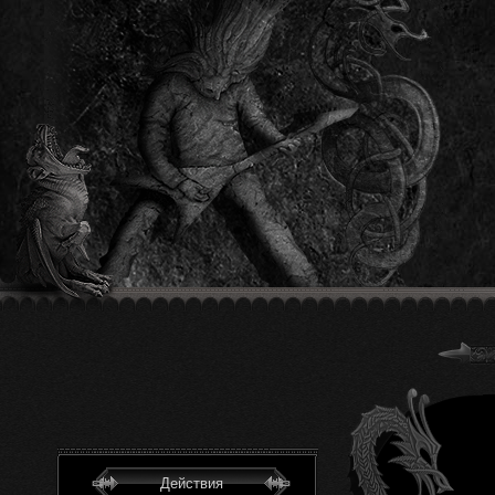
Действия