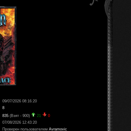
09/07/2026 08:16:20
8
835
(Взят - 900)
21
0
07/08/2026 12:43:20
Проверен пользователем
Avramovic