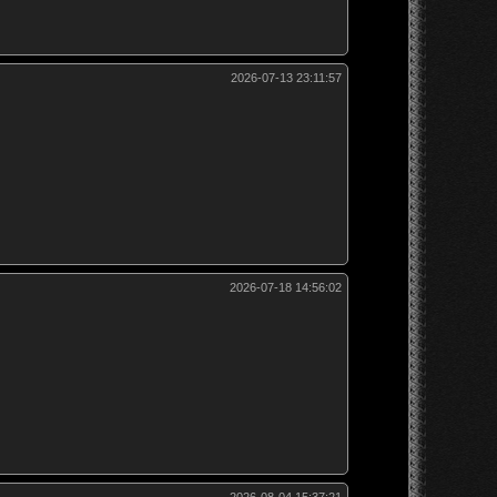
2026-07-13 23:11:57
2026-07-18 14:56:02
2026-08-04 15:37:21