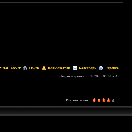
Metal Tracker
Поиск
Пользователи
Календарь
Справка
Текущее время:
08-08-2026, 04:34 AM
Рейтинг темы: