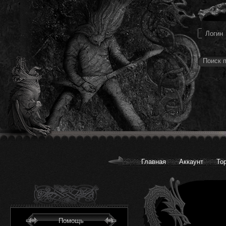
Главная
Аккаунт
То
Помощь