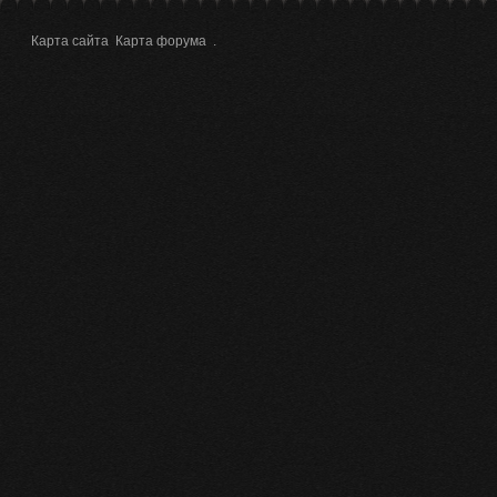
Карта сайта
Карта форума
.