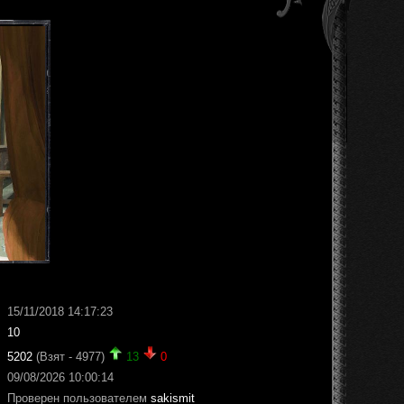
15/11/2018 14:17:23
10
5202
(Взят - 4977)
13
0
09/08/2026 10:00:14
Проверен пользователем
sakismit