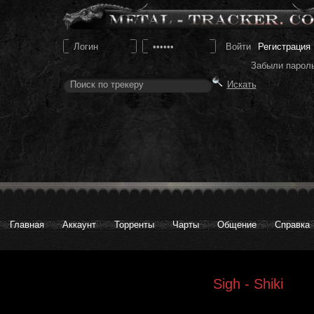
Регистрация
Забыли парол
Главная
Аккаунт
Торренты
Чарты
Общение
Справка
Sigh - Shiki