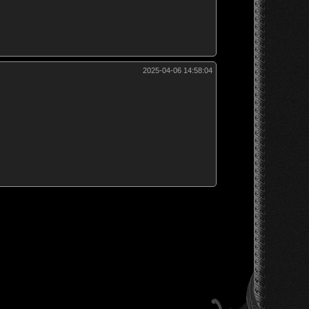
2025-04-06 14:58:04