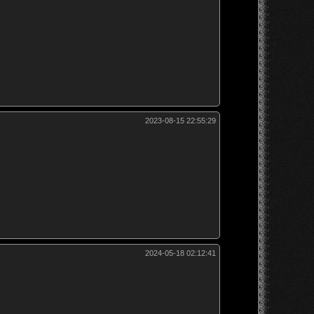
2023-08-15 22:55:29
2024-05-18 02:12:41