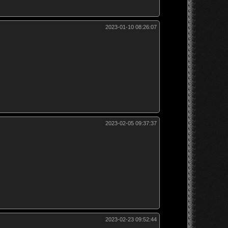
2023-01-10 08:26:07
2023-02-05 09:37:37
2023-02-23 09:52:44