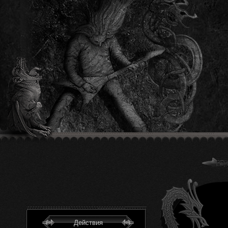
Действия