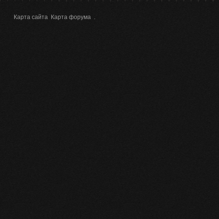
Карта сайта
Карта форума
.