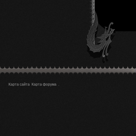
Карта сайта
Карта форума
.