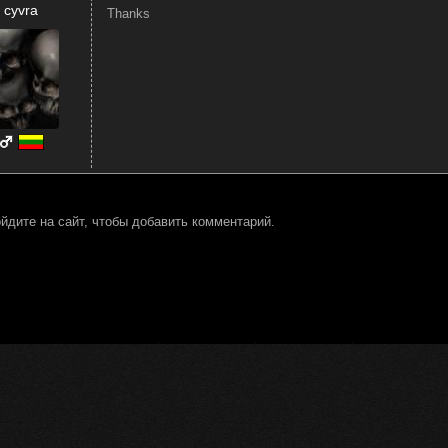
cyvra
Thanks
йдите на сайт, чтобы добавить комментарий.