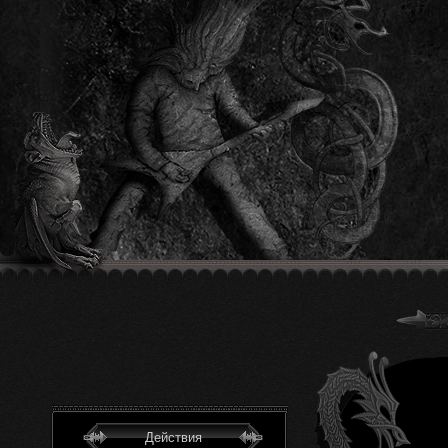
Действия