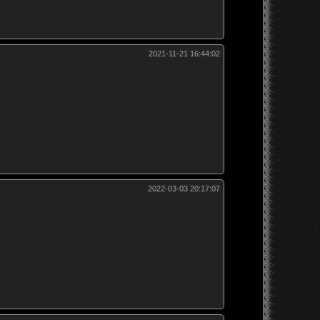
2021-11-21 16:44:02
2022-03-03 20:17:07