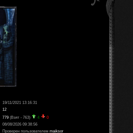
19/11/2021 13:16:31
12
779
(Взят - 763)
4
0
08/08/2026 09:38:56
Проверен пользователем
maiksor