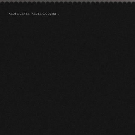
Карта сайта
Карта форума
.