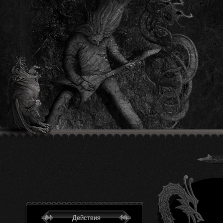
Действия