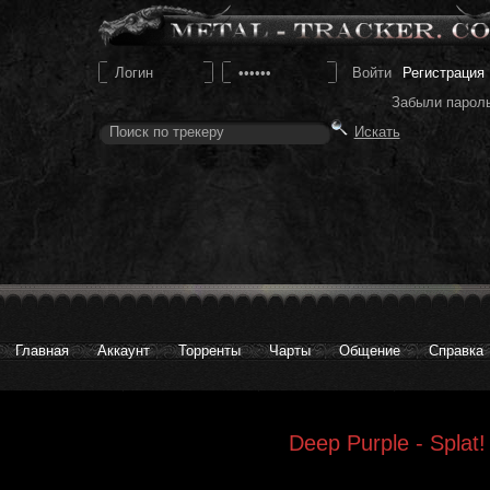
Регистрация
Забыли парол
Главная
Аккаунт
Торренты
Чарты
Общение
Справка
Deep Purple - Splat!