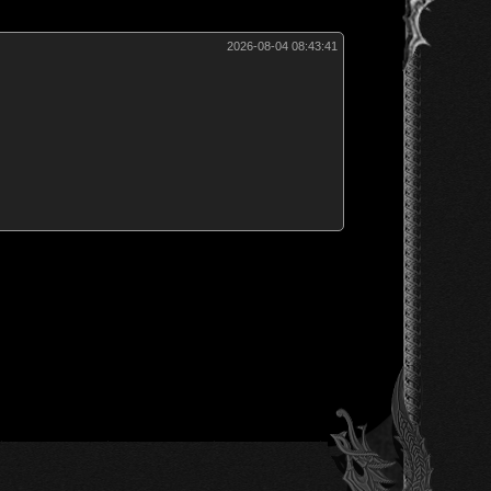
2026-08-04 08:43:41