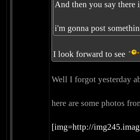
And then you say there i
i'm gonna post somethin
I look forward to see
Well I forgot yesterday a
here are some photos fro
[img=http://img245.im