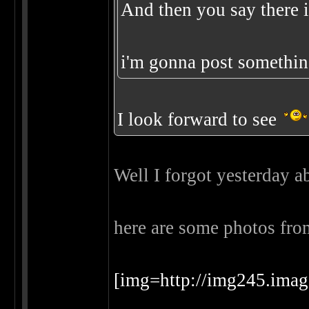
And then you say there i
i'm gonna post somethin
I look forward to see
Well I forgot yesterday a
here are some photos fro
[img=http://img245.im