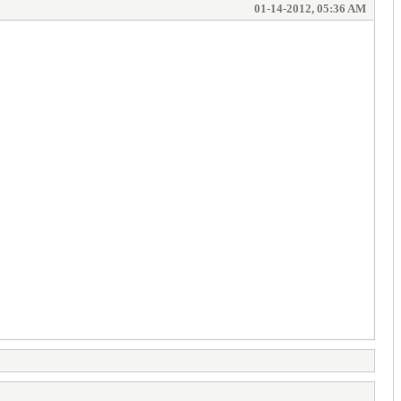
01-14-2012, 05:36 AM