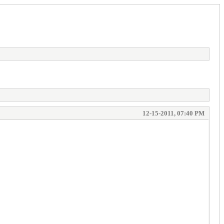
12-15-2011, 07:40 PM